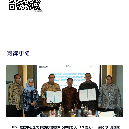
阅读更多
BDx 数据中心达成印尼最大数据中心供电协议（1.2 吉瓦），深化与印尼国家