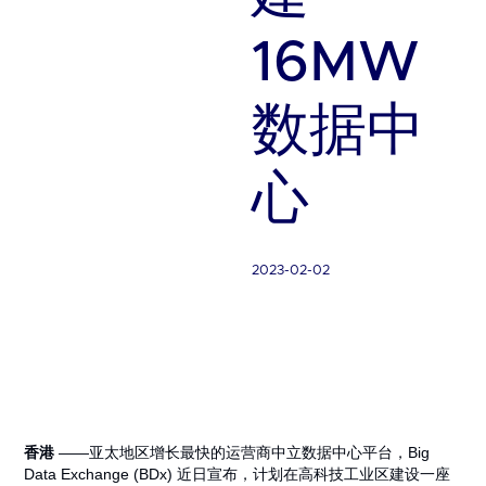
16MW
数据中
心
2023-02-02
香港
——亚太地区增长最快的运营商中立数据中心平台，Big
Data Exchange (BDx) 近日宣布，计划在高科技工业区建设一座