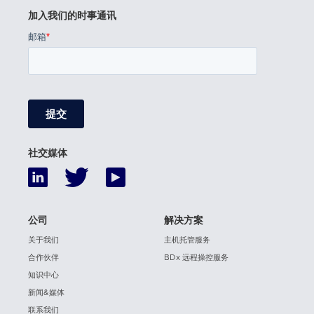
加入我们的时事通讯
社交媒体
公司
解决方案
关于我们
主机托管服务
合作伙伴
BDx 远程操控服务
知识中心
新闻&媒体
联系我们