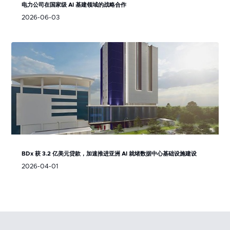
电力公司在国家级 AI 基建领域的战略合作
2026-06-03
BDx 获 3.2 亿美元贷款，加速推进亚洲 AI 就绪数据中心基础设施建设
2026-04-01