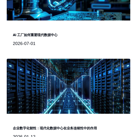
AI 工厂如何重塑现代数据中心
2026-07-01
企业数字化韧性：现代化数据中心在业务连续性中的作用
2026-01-12