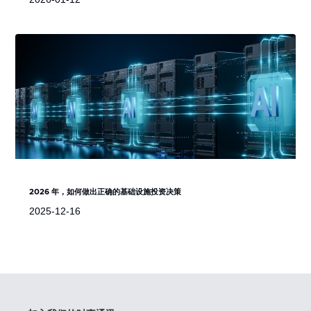
2026 年，如何做出正确的基础设施投资决策
2025-12-16