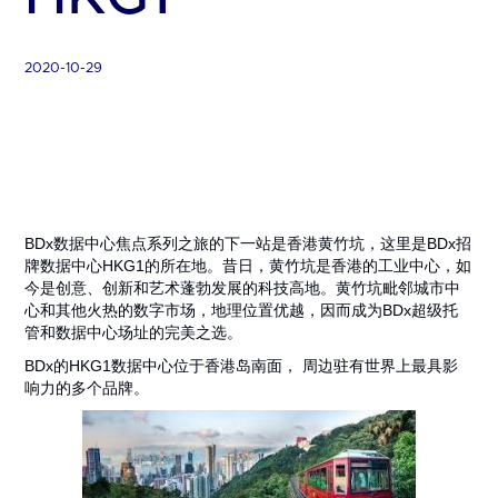
2020-10-29
BDx数据中心焦点系列之旅的下一站是香港黄竹坑，这里是BDx招
牌数据中心HKG1的所在地。昔日，黄竹坑是香港的工业中心，如
今是创意、创新和艺术蓬勃发展的科技高地。黄竹坑毗邻城市中
心和其他火热的数字市场，地理位置优越，因而成为BDx超级托
管和数据中心场址的完美之选。
BDx的HKG1数据中心位于香港岛南面， 周边驻有世界上最具影
响力的多个品牌。