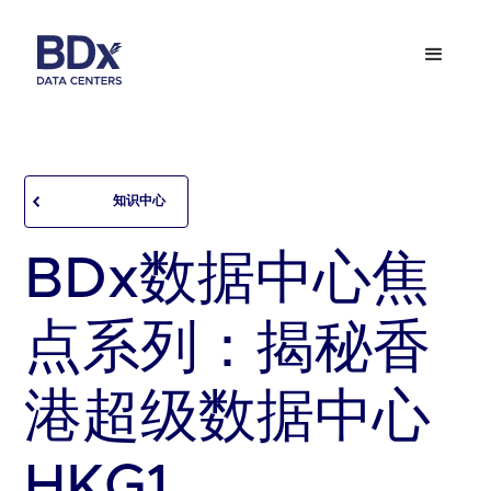
知识中心
BDx数据中心焦
点系列：揭秘香
港超级数据中心
HKG1