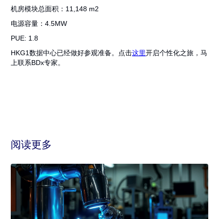
机房模块总面积：11,148 m2
电源容量：4.5MW
PUE: 1.8
HKG1数据中心已经做好参观准备。点击
这里
开启个性化之旅，马
上联系BDx专家。
阅读更多