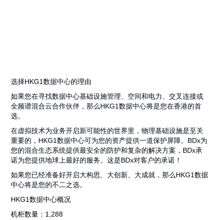
选择HKG1数据中心的理由
如果您在寻找数据中心基础设施管理、空间和电力、交叉连接或
全频谱混合云合作伙伴，那么HKG1数据中心将是您在香港的首
选。
在虚拟技术为业务开启新可能性的世界里，物理基础设施是至关
重要的，HKG1数据中心可为您的资产提供一道保护屏障。BDx为
您的混合生态系统提供最安全的防护和复杂的解决方案，BDx承
诺为您提供地球上最好的服务。这是BDx对客户的承诺！
如果您已经准备好开启大构思、大创新、大成就，那么HKG1数据
中心将是您的不二之选。
HKG1数据中心概况
机柜数量：1,288