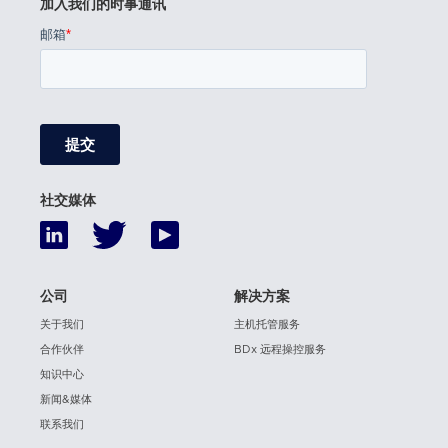
加入我们的时事通讯
社交媒体
公司
解决方案
关于我们
主机托管服务
合作伙伴
BDx 远程操控服务
知识中心
新闻&媒体
联系我们