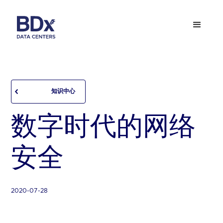
知识中心
数字时代的网络
安全
2020-07-28