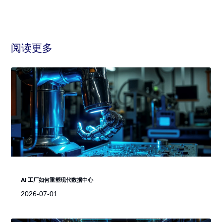
阅读更多
AI 工厂如何重塑现代数据中心
2026-07-01