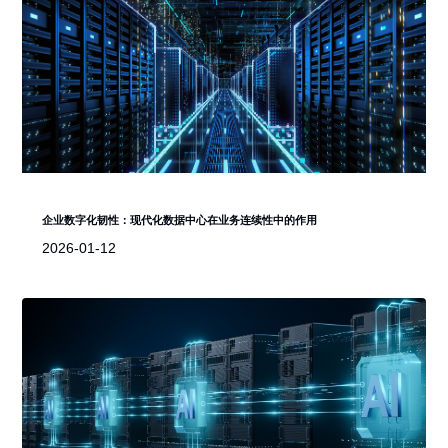
企业数字化韧性：现代化数据中心在业务连续性中的作用
2026-01-12