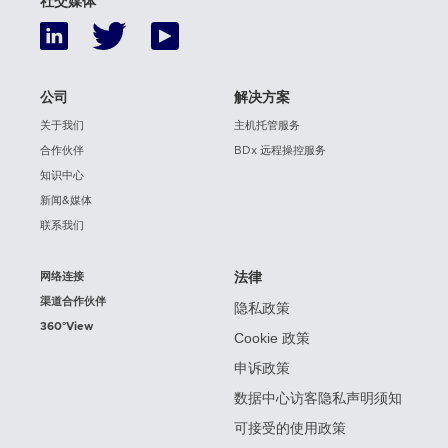
社交媒体
公司
解决方案
关于我们
主机托管服务
合作伙伴
BDx 远程操控服务
知识中心
新闻&媒体
联系我们
网络连接
法律
渠道合作伙伴
隐私政策
360°View
Cookie 政策
申诉政策
数据中心访客隐私声明须知
可接受的使用政策