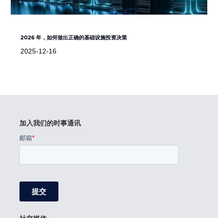
2026 年，如何做出正确的基础设施投资决策
2025-12-16
加入我们的时事通讯