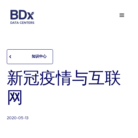
知识中心
新冠疫情与互联
网
2020-05-13