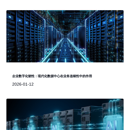
企业数字化韧性：现代化数据中心在业务连续性中的作用
2026-01-12