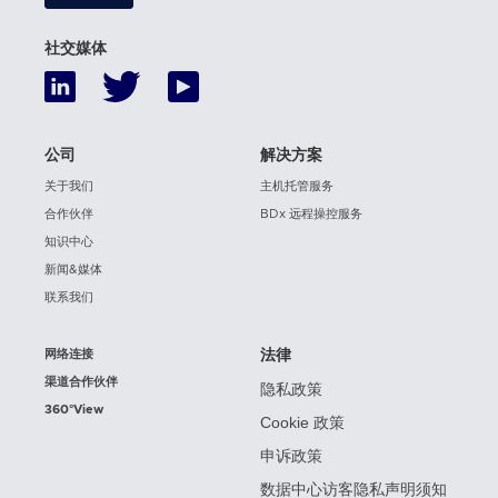
社交媒体
公司
解决方案
关于我们
主机托管服务
合作伙伴
BDx 远程操控服务
知识中心
新闻&媒体
联系我们
网络连接
法律
渠道合作伙伴
隐私政策
360°View
Cookie 政策
申诉政策
数据中心访客隐私声明须知