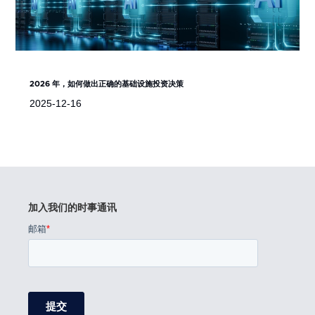
2026 年，如何做出正确的基础设施投资决策
2025-12-16
加入我们的时事通讯