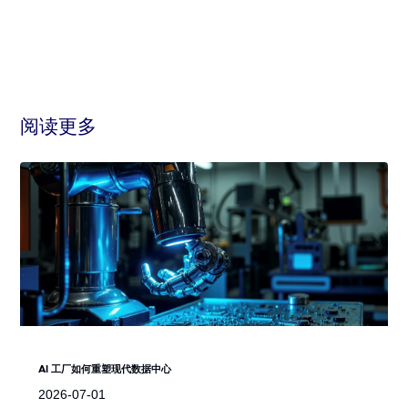
阅读更多
AI 工厂如何重塑现代数据中心
2026-07-01