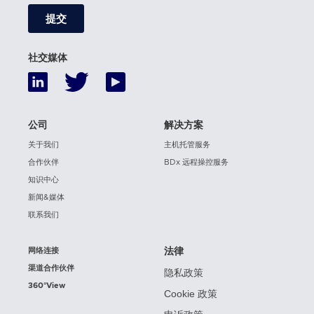
社交媒体
公司
解决方案
关于我们
主机托管服务
合作伙伴
BDx 远程操控服务
知识中心
新闻&媒体
联系我们
网络连接
法律
渠道合作伙伴
隐私政策
360°View
Cookie 政策