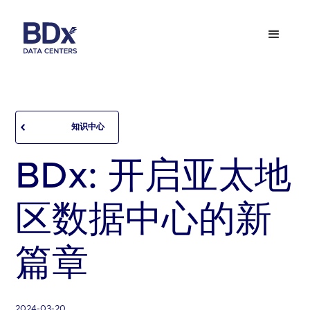
知识中心
BDx: 开启亚太地
区数据中心的新
篇章
2024-03-20