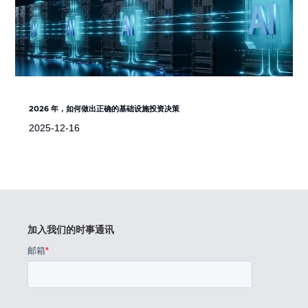
2026 年，如何做出正确的基础设施投资决策
2025-12-16
加入我们的时事通讯