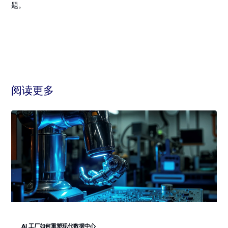
题。
阅读更多
AI 工厂如何重塑现代数据中心