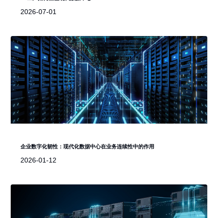
2026-07-01
企业数字化韧性：现代化数据中心在业务连续性中的作用
2026-01-12