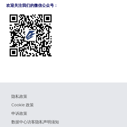
欢迎关注我们的微信公众号：
隐私政策
Cookie 政策
申诉政策
数据中心访客隐私声明须知