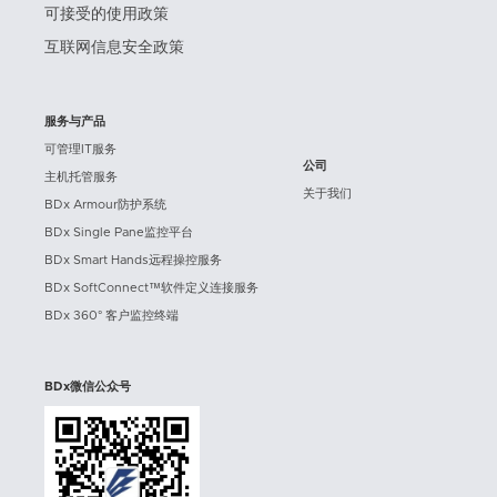
可接受的使用政策
互联网信息安全政策
服务与产品
可管理IT服务
公司
主机托管服务
关于我们
BDx Armour防护系统
BDx Single Pane监控平台
BDx Smart Hands远程操控服务
BDx SoftConnect™软件定义连接服务
BDx 360° 客户监控终端
BDx微信公众号